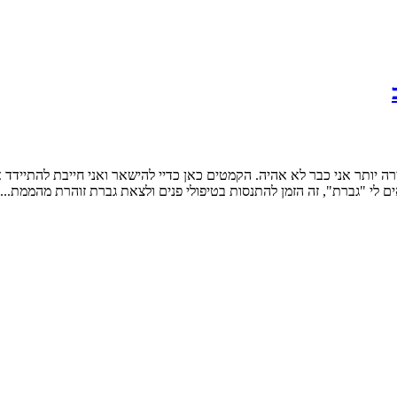
לי "גברת", זה הזמן להתנסות בטיפולי פנים ולצאת גברת זוהרת מהממת....