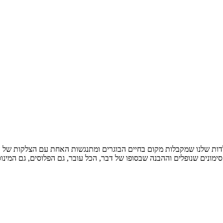
לדות שלנו שמקבלות מקום בחיים הבוגרים ומתנגשות האחת עם הצלקות של הש
ימונים שנופלים וההבנה שבסופו של דבר, הכל עובר, גם הפלוסים, גם המינוסי