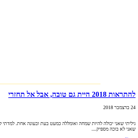
להתראות 2018 היית גם טובה, אבל אל תחזרי
24 בדצמבר 2018
גיליתי שאני יכולה להיות שמחה ואומללה כמעט בעת ובעונה אחת. למדתי 
שאני לא בוכה מספיק....