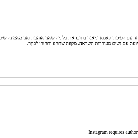
 יחד עם הפיכתי לאמא ומאגד בתוכו את כל מה שאני אוהבת ואני מאמינה שיע
Instagram requires author