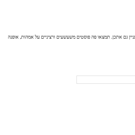
ניין גם אתכן. תמצאו פה פוסטים משעשעים ורציניים על אמהות, אופנה