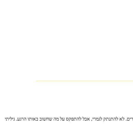
ים. לא להתנתק לגמרי, אבל להתפקס על מה שחשוב באותו הרגע. גיליתי