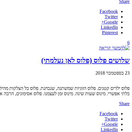
Share
Facebook
Twitter
Google+
LinkedIn
Pinterest
6
שלושים פלוס (פלוס לאן נעלמתי)
23 בספטמבר 2018
פלוס ילדים קטנים. פלוס הזוגיות שמשתנה, שנבחנת. פלוס כל הצלקות מהי
בלתי אפשרי. מינוס שעות שינה. מינוס זמן לעצמנו. פלוס אסימונים, הרבה אס
Share
Facebook
Twitter
Google+
LinkedIn