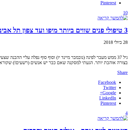
Pinterest
10
3 טיפולי פנים שווים ביותר מיפו ועד צפון תל אביב
28 ביולי 2018
בצורה אוהבת יותר. הגעתי למסקנה שאם כבר יש אנשים (רשעים!) שקוראים 
Share
Facebook
Twitter
Google+
LinkedIn
Pinterest
4