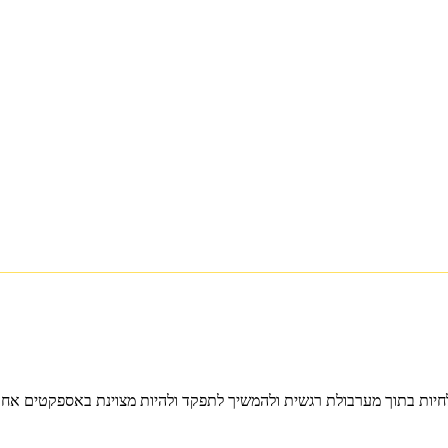
לחיות בתוך מערבולת רגשית ולהמשיך לתפקד ולהיות מצוינת באספקטים אחר