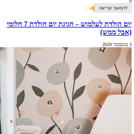
0
יום הולדת לעלמוש – חגיגת יום הולדת 7 חלומי
(אבל ממש)
3 בנובמבר 2020