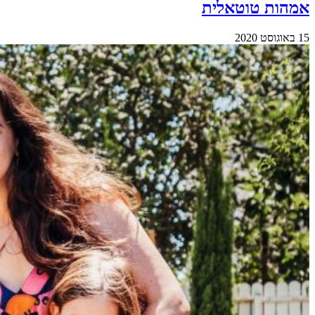
אמהות טוטאלית
15 באוגוסט 2020