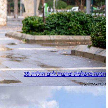
חגיגה מושלמת ומתנות ליום הולדת 39
13 בדצמבר 2020