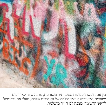
בין אם חיפשתן פעילות משפחתית משותפת, מתנה שווה לאירועים
מיוחדים, ימי גיבוש או ימי הולדת של האהובים שלכם, תעלו את גרפיטיול
לראש הרשימה, מצפה לכן חוויה מושלמת....