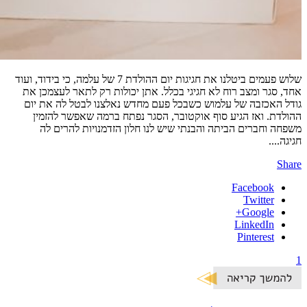
שלוש פעמים ביטלנו את חגיגות יום ההולדת 7 של עלמה, כי בידוד, ועוד
אחד, סגר ומצב רוח לא חגיגי בכלל. אתן יכולות רק לתאר לעצמכן את
גודל האכזבה של עלמוש כשבכל פעם מחדש נאלצנו לבטל לה את יום
ההולדת. ואז הגיע סוף אוקטובר, הסגר נפתח ברמה שאפשר להזמין
משפחה וחברים הביתה והבנתי שיש לנו חלון הזדמנויות להרים לה
חגיגה....
Share
Facebook
Twitter
Google+
LinkedIn
Pinterest
1