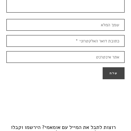
רוצות לתבל את המייל עם אומאמי? הירשמו וקבלו