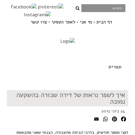
דף הבית
מי אני
לאתר העסקי
צרו קשר
איך לשפר נראות של דירה שכורה בהשקעה
נמוכה
24 ביוני 2015
WhatsApp
Email
Pinterest
Facebook
לפני מספר חודשים, בדרכי הביתה מהעבודה, הבנתי שאני מתבאסת