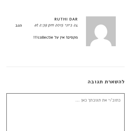
RUTHI DAR
24 ביוני 2015 at 2:39 pm
הגב
מקסים! אין על collectie!!!
להשארת תגובה