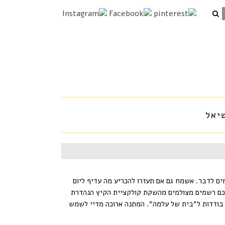
יאל
ים לדבר. אשמח גם אם תעזרו להכריע מה עדיף ליום
תכם רשמים מצולמים מהשקת קולקציית הקיץ הנהדרת
ת בודדות ל״בית של עלמה״. המתנה ארוכה מדיי לשמש