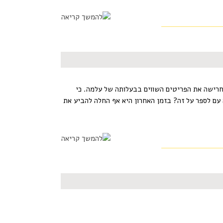
חרישה את הפריטים השווים בבעלותה של עלמה. כי
עם לספר על זה? בזמן האחרון היא אף החלה להביע את