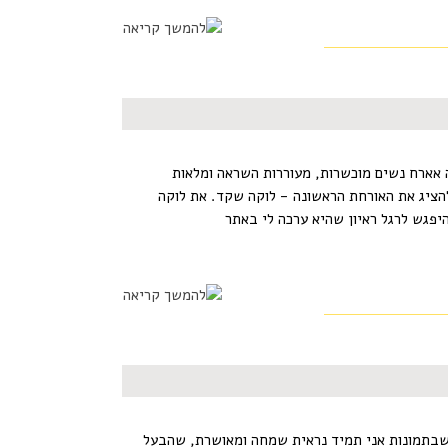
 אארח נשים מוכשרות, מעוררות השראה ומלאות
הציג את האורחת הראשונה - לוקה שקד. את לוקה
יפגש לרגל ראיון שהיא ערכה לי באתר
ן שבתמונות אני תמיד נראית שמחה ומאושרת, שהבעל