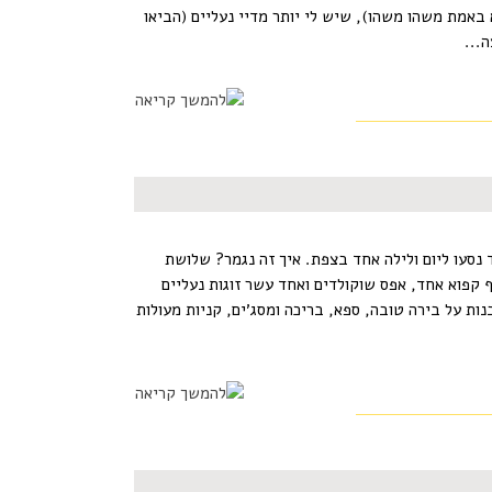
באמת משהו משהו), שיש לי יותר מדיי נעליים (הביאו
...
 נסעו ליום ולילה אחד בצפת. איך זה נגמר? שלושת
ף קפוא אחד, אפס שוקולדים ואחד עשר זוגות נעליים
ת על בירה טובה, ספא, בריכה ומסג׳ים, קניות מעולות