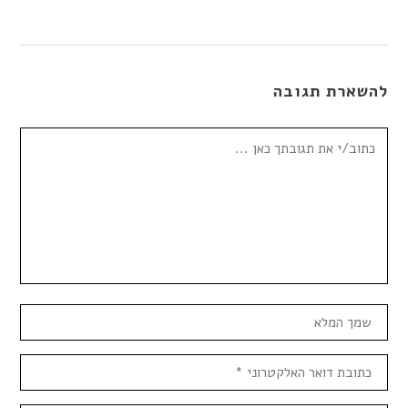
להשארת תגובה