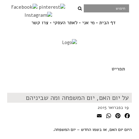
דף הבית
מי אני
לאתר העסקי
צרו קשר
על יום האם, יום המשפחה ומה שביניהם
19 בפברואר 2015
WhatsApp
Email
Pinterest
Facebook
היום יום האם, או בשמו החדש – יום המשפחה.