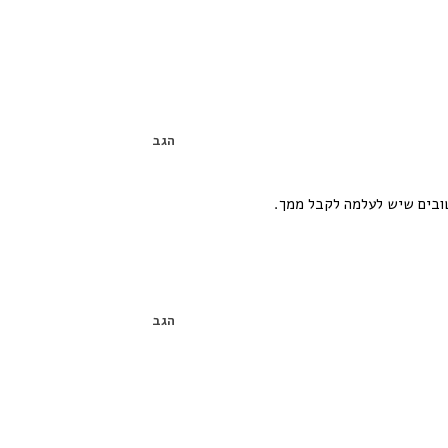
הגב
ובים שיש לעלמה לקבל ממך.
הגב