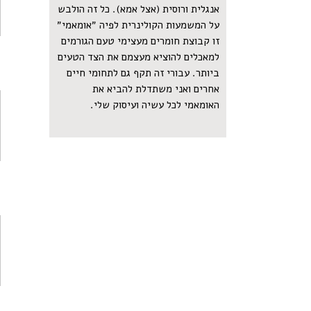
אנגלית ורוסית (אצל אמא). כל זה הולבש
על המשמעות הקולינרית לפיה ״אומאמי״
זו קבוצת חומרים מעצימי טעם הגורמים
למאכלים להוציא מעצמם את הצד הטעים
ביותר. עבורי זה תקף גם לתחומי חיים
אחרים ואני משתדלת להביא את
האומאמי לכל עשיה ועיסוק שלי.