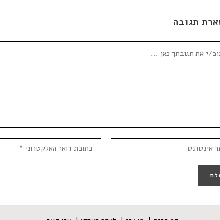
ארת תגובה