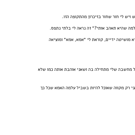
ויש לי חור שחור בזיכרון מהתקופה הזו.
מה שהיא תאהב אותי?״ זה נראה לי בלתי נתפס.
א מושיטה ידיים, קוראת לי ״אמא, אמא״ ומוציאה
ל מחשבה שלי מתחילה בה ושאני אוהבת אותה כמו שלא
אני רק מקווה שאוכל להיות בשביל עלמה האמא שכל כך