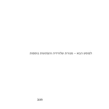
לפוסט הבא - מנורת טלוויזיה והפתעות נוספות
הגב