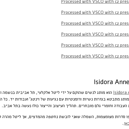
Isidora
הוא מותג לנשים שהוקם על ידי ליטל אלקלעי, תל אביבית בנשמה וח
ותג מתבטא בגזרות נשיות ורומנטיות עם נגיעות של וינטג' ועבודות יד. כל 
 העבודה וחומרי גלם מובחרים. תהליך העיצוב והייצור כולו נעשה בתל אביב.
ו סדרות מצומצמות, השמלה שאני לובשת נחטפה מהמדפים, אך ליטל מהרה לע
כאן
.