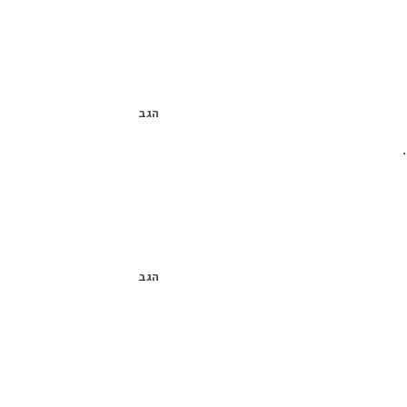
הגב
הגב