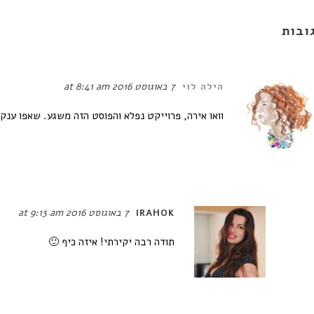
7 באוגוסט 2016 at 8:41 am
הילה לוי
וואו אירה, פרוייקט נפלא והפוסט הזה משגע. שאפו ענק.
7 באוגוסט 2016 at 9:13 am
IRAHOK
תודה רבה יקירתי! איזה כיף 🙂