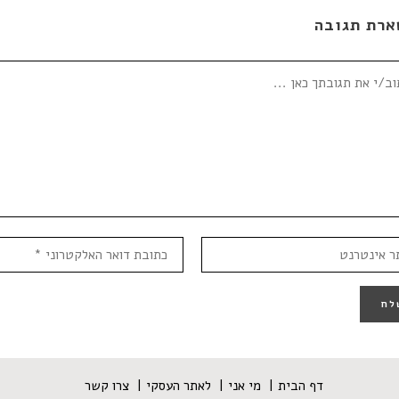
ארת תגובה
דף הבית
מי אני
לאתר העסקי
צרו קשר