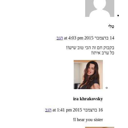
טלי
14 בדצמבר 2015 at 4:03 pm
הגב
בקבוק חם זה הכי טוב שיש!!
כל ערב איתו!
ira khrakovsky
16 בדצמבר 2015 at 1:41 pm
הגב
I hear you sister!