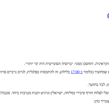
קראינית. ותחסכו ממני: ״ברוסיה הסובייטית היה קר יותר״.
ב 17:00
בלילה), זה להתכסות בפלנלית, לגרוב גרביים פר
, לבד בחושך.
 לצלוח חורף סיבירי (סליחה, ישראלי) ונרגיש זקנות מגניבות ביחד. סבבה?