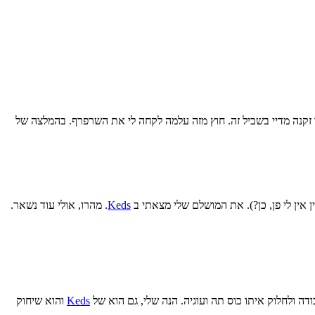
ר זקנה מדיי בשביל זה. חוץ מזה עלמה לקחה לי את השרפרף. בהמלצה של
 אין לי פן, כן?). את המושלם שלי מצאתי ב
Keds
. מהרו, אולי עוד נשאר.
דה ולחלוק איתו כוס תה ועוגיה. הנה שלי, גם הוא של
Keds
והוא שיחוק