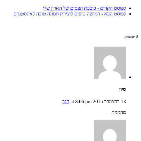
לפוסט הקודם - כוכבת הפסים של הארון שלי
לפוסט הבא - חמישה טיפים ליצירת תמונה טובה לאינסטגרם
8 תגובות
סיון
13 בדצמבר 2015 at 8:06 pm
הגב
מהממת