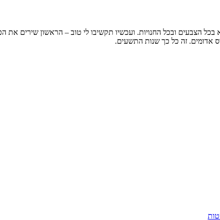
א בכל הצבעים ובכל החנויות. ועכשיו תקשיבו לי טוב – הראשון שירים את ה
ס אדומים. זה כל כך שנות התשעים.
טות