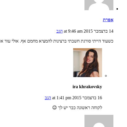
אפרת
14 בדצמבר 2015 at 9:46 am
הגב
כשעוד הייתי סורגת חשבתי ברצינות להמציא מחמם אף. אולי עוד א
ira khrakovsky
16 בדצמבר 2015 at 1:41 pm
הגב
לקוחה ראשונה כבר יש לך 😉