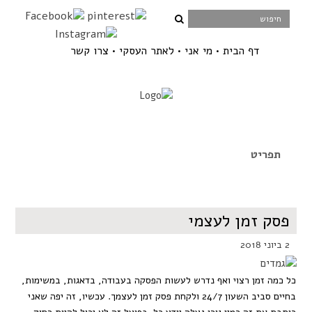
דף הבית
מי אני
לאתר העסקי
צרו קשר
פסק זמן לעצמי
2 ביוני 2018
כל כמה זמן רצוי ואף נדרש לעשות הפסקה בעבודה, בדאגות, במשימות,
בחיים סביב השעון 24/7 ולקחת פסק זמן לעצמך. עכשיו, זה יפה שאני