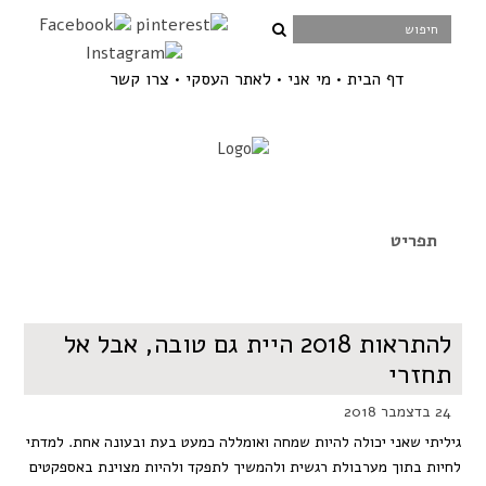
דף הבית
מי אני
לאתר העסקי
צרו קשר
להתראות 2018 היית גם טובה, אבל אל
תחזרי
24 בדצמבר 2018
גיליתי שאני יכולה להיות שמחה ואומללה כמעט בעת ובעונה אחת. למדתי
לחיות בתוך מערבולת רגשית ולהמשיך לתפקד ולהיות מצוינת באספקטים