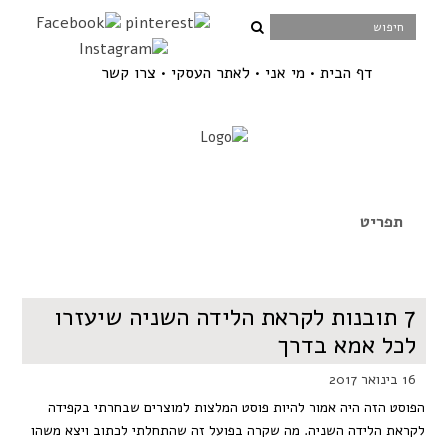
דף הבית
מי אני
לאתר העסקי
צרו קשר
7 תובנות לקראת הלידה השניה שיעזרו
לכל אמא בדרך
16 בינואר 2017
הפוסט הזה היה אמור להיות פוסט המלצות למוצרים שבחרתי בקפידה
לקראת הלידה השניה. מה שקרה בפועל זה שהתחלתי לכתוב ויצא משהו