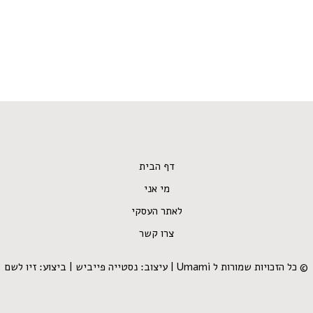
דף הבית
מי אני
לאתר העסקי
צרו קשר
© כל הזכויות שמורות ל Umami | עיצוב:
נסטייה פייביש
| ביצוע:
זיו לשם