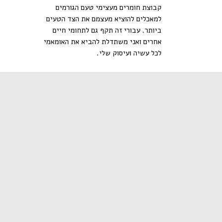
קבוצת חומרים מעצימי טעם הגורמים
למאכלים להוציא מעצמם את הצד הטעים
ביותר. עבורי זה תקף גם לתחומי חיים
אחרים ואני משתדלת להביא את האומאמי
לכל עשיה ועיסוק שלי.