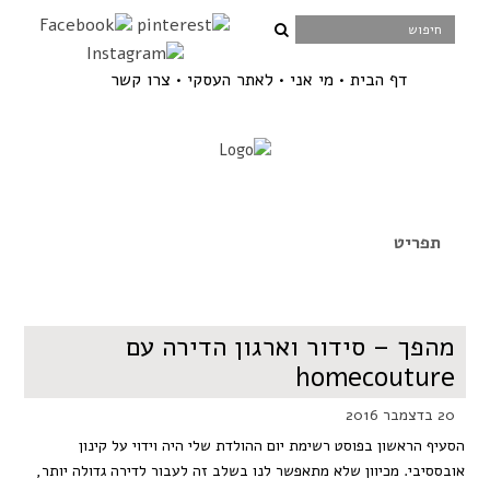
דף הבית
מי אני
לאתר העסקי
צרו קשר
מהפך – סידור וארגון הדירה עם
homecouture
20 בדצמבר 2016
הסעיף הראשון בפוסט רשימת יום ההולדת שלי היה וידוי על קינון
אובססיבי. מכיוון שלא מתאפשר לנו בשלב זה לעבור לדירה גדולה יותר,