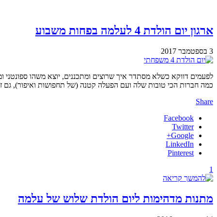
ארגון יום הולדת 4 לעלמה בפחות משבוע
3 בספטמבר 2017
כמה חברות הכי טובות שלה ועם הפעלה קטנה (של תחפושות ואיפור), גם ז
Share
Facebook
Twitter
Google+
LinkedIn
Pinterest
1
מתנות מדהימות ליום הולדת שלוש של עלמה