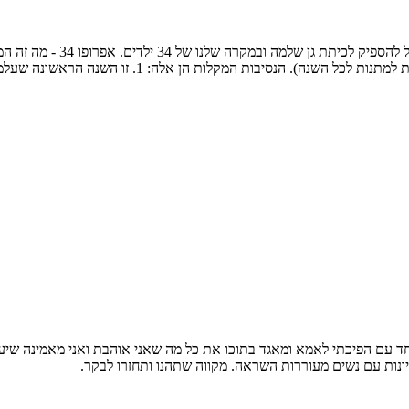
מודה: הפעם הגזמתי. מספר המת
יבות המקלות הן אלה: 1. זו השנה הראשונה שעלמה ממש חיכתה...
 יחד עם הפיכתי לאמא ומאגד בתוכו את כל מה שאני אוהבת ואני מאמינה שיע