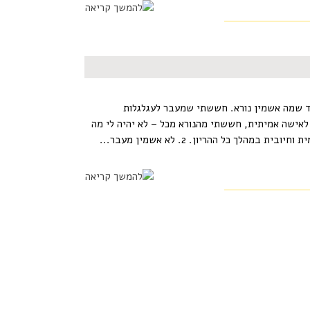
חד שמה אשמין נורא. חששתי שמעבר לעגלגלות
ה לאישה אמיתית, חששתי מהנורא מכל – לא יהיה לי מה