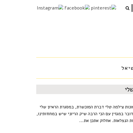
יאל
לי
מונות צילמה טלי דברת המוכשרת, במסגרת הראיון שלי
דובר במגזין עם הכי הרבה שיק הריוני שיש במחוזותינו,
ת הנפלאות. אחלוק אתכן את...