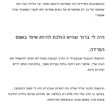
ההתאהבות המיידית הזו הפתיעה וריגשה אותי. עד הלידה של רומי
שמעתי על כך רק מסיפורים של נשים אחרות ולא לגמרי האמנתי שזה
אפשרי.
היה לי ברור שהיא הולכת להיות איתי באפס
הפרדה.
הרגשתי והבנתי שבשבילי זו הדרך הנכונה ושזה לא הגיוני להשאיר את
הבת שלי, שלפני רגע היתה בלתי נפרדת ממני, בתינוקיה תחת ידיים
ועיניים זרות.
הרגשתי חיבור מיידי אליה וזה למרות שבהריון היה לי קשה להתחבר,
בעיקר כי הלב שלי היה מלא רק בעלמה. אך מהרגע שרומי נולדה החיבור
פשוט קרה באופן טבעי ובעוצמות מדהימות.