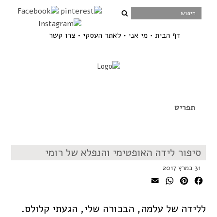
דף הבית
מי אני
לאתר העסקי
צרו קשר
סיפור לידה האופטימי והנפלא של רומי
31 במרץ 2017
WhatsApp
Email
Pinterest
Facebook
ללידה של עלמה, הבכורה שלי, הגעתי קלולס.