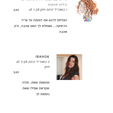
בלוג אופנה
1 באפריל 2017 at 1:36 pm
הגב
הצלחת לרגש את דמעות עד פריז
הרחוקה… מאחלת לך המון אהבה, ורק
אהבה
IRAHOK
2 באפריל 2017 at 7:56
pm
הגב
מהממת שאת, תודה
שקראת אפילו שאת
נופשת לך